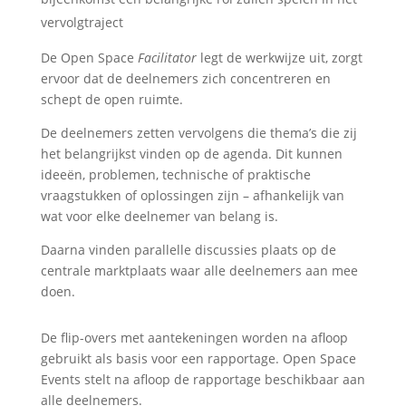
vervolgtraject
De Open Space
Facilitator
legt de werkwijze uit, zorgt
ervoor dat de deelnemers zich concentreren en
schept de open ruimte.
De deelnemers zetten vervolgens die thema’s die zij
het belangrijkst vinden op de agenda. Dit kunnen
ideeën, problemen, technische of praktische
vraagstukken of oplossingen zijn – afhankelijk van
wat voor elke deelnemer van belang is.
Daarna vinden parallelle discussies plaats op de
centrale marktplaats waar alle deelnemers aan mee
doen.
De flip-overs met aantekeningen worden na afloop
gebruikt als basis voor een rapportage. Open Space
Events stelt na afloop de rapportage beschikbaar aan
alle deelnemers.