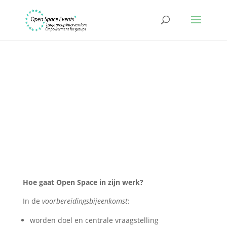
Hoe gaat Open Space in zijn werk?
In de
voorbereidingsbijeenkomst
:
worden doel en centrale vraagstelling