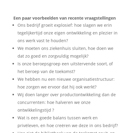
Een paar voorbeelden van recente vraagstellingen
Ons bedrijf groeit explosief: hoe slagen we erin
tegelijkertijd onze eigen ontwikkeling en plezier in
ons werk vast te houden?
We moeten ons ziekenhuis sluiten, hoe doen we
dat zo goed en zorgvuldig mogelijk?
Is onze beroepsgroep een uitstervende soort, of
het beroep van de toekomst?
We hebben nu een nieuwe organisatiestructuur:
hoe zorgen we ervoor dat hij ook werkt?
Wij doen langer over productontwikkeling dan de
concurrenten: hoe halveren we onze
ontwikkelingstijd ?
Wat is een goede balans tussen werk en
privëleven, en hoe creëren we deze in ons bedrijf?